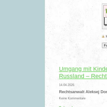
Umgang mit Kinde
Russland – Recht
14.04.2026
Rechtsanwalt Aleksej Do
Keine Kommentare