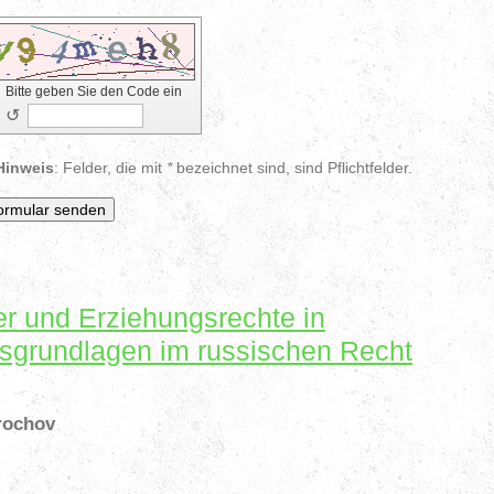
Bitte geben Sie den Code ein
↺
Hinweis
: Felder, die mit
*
bezeichnet sind, sind Pflichtfelder.
r und Erziehungsrechte in
sgrundlagen im russischen Recht
rochov