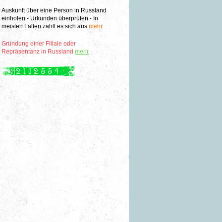
Auskunft über eine Person in Russland
einholen - Urkunden überprüfen - In
meisten Fällen zahlt es sich aus
mehr
Gründung einer Filiale oder
Repräsentanz in Russland
mehr