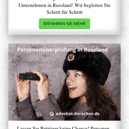
Unternehmen in Russland! Wir begleiten Sie
Schritt für Schritt
ERFAHREN SIE MEHR
Lassen Sie Betrüger keine Chance! Personen -