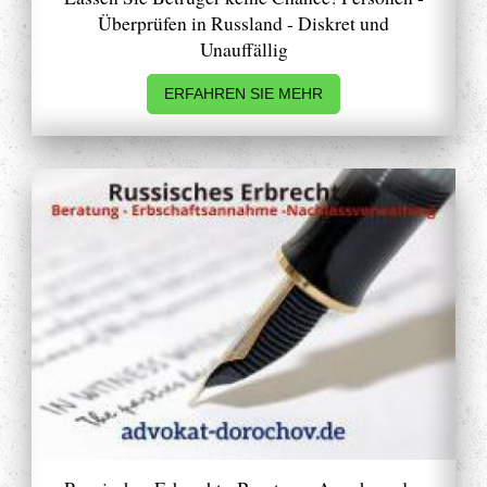
Überprüfen in Russland - Diskret und
Unauffällig
ERFAHREN SIE MEHR