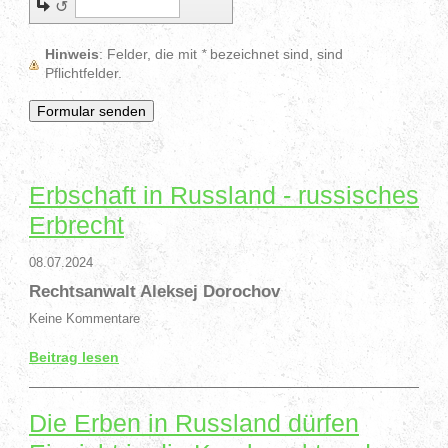
↺
Hinweis
: Felder, die mit
*
bezeichnet sind, sind
Pflichtfelder.
Erbschaft in Russland - russisches
Erbrecht
08.07.2024
Rechtsanwalt Aleksej Dorochov
Keine Kommentare
Beitrag lesen
Die Erben in Russland dürfen