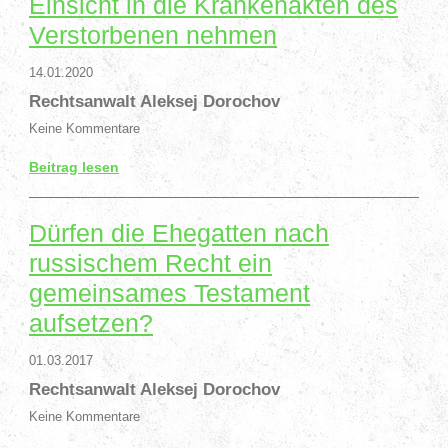
Einsicht in die Krankenakten des
Verstorbenen nehmen
14.01.2020
Rechtsanwalt Aleksej Dorochov
Keine Kommentare
Beitrag lesen
Dürfen die Ehegatten nach
russischem Recht ein
gemeinsames Testament
aufsetzen?
01.03.2017
Rechtsanwalt Aleksej Dorochov
Keine Kommentare