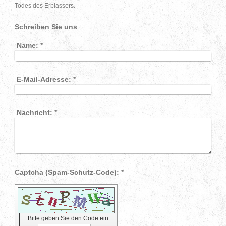
Todes des Erblassers.
Schreiben Sie uns
Name:
*
E-Mail-Adresse:
*
Nachricht:
*
Captcha (Spam-Schutz-Code): *
Bitte geben Sie den Code ein