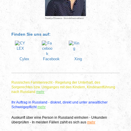
Natalija Eliseeva - Immobilienmaklerin
Finden Sie uns auf:
Cylex
Facebook
Xing
Russisches Familienrecht - Regelung der Unterhalt, des
Sorgerechtes bzw. Umganges mit den Kindern, Kindesentführung
nach Russland
mehr
Ihr Auftrag in Russland - diskret, direkt und unter anwaltlicher
Schweigepflicht
mehr
Auskunft über eine Person in Russland einholen - Urkunden
überprüfen - In meisten Fällen zahlt es sich aus
mehr