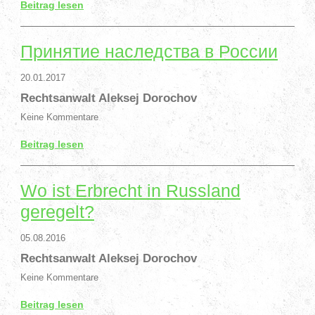
Beitrag lesen
Принятие наследства в России
20.01.2017
Rechtsanwalt Aleksej Dorochov
Keine Kommentare
Beitrag lesen
Wo ist Erbrecht in Russland
geregelt?
05.08.2016
Rechtsanwalt Aleksej Dorochov
Keine Kommentare
Beitrag lesen