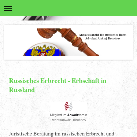
Anwaltskanzlei für russisches Recht
Advokat Aleksej Dorochov
Russisches Erbrecht - Erbschaft in
Russland
Rechtsanwalt Dorochov
​Juristische Beratung im russischen Erbrecht und