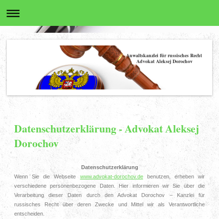
Anwaltskanzlei für russisches Recht
Advokat Aleksej Dorochov
Datenschutzerklärung - Advokat Aleksej
Dorochov
Datenschutzerklärung
Wenn Sie die Webseite
www.advokat-dorochov.de
benutzen, erheben wir
verschiedene personenbezogene Daten. Hier informieren wir Sie über die
Verarbeitung dieser Daten durch den Advokat Dorochov – Kanzlei für
russisches Recht über deren Zwecke und Mittel wir als Verantwortliche
entscheiden.