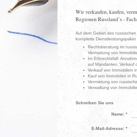
Wir verkaufen, kaufen, verm
Regionen Russland´s - Fac
Auf dem Gebiet des russischen
komplette Dienstleistungspaket
Rechtsberatung im russis
Vermietung von Immobili
Im Erbrechtsfall: Annahm
auf Mandanten, Verkauf d
Verkauf von Immobilein 
Kauf von Immobilen in R
Vermietung von russisch
Verwaltung von Immobilie
Schreiben Sie uns
Name:
*
E-Mail-Adresse:
*