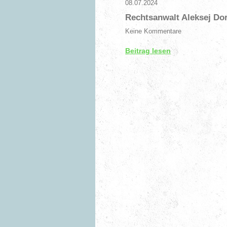
08.07.2024
Rechtsanwalt Aleksej Do
Keine Kommentare
Beitrag lesen